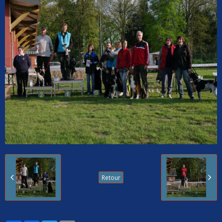
Retour