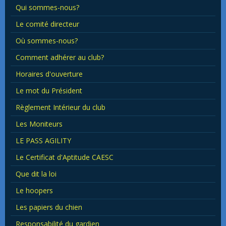
Qui sommes-nous?
Le comité directeur
Où sommes-nous?
Comment adhérer au club?
Horaires d'ouverture
Le mot du Président
Règlement Intérieur du club
Les Moniteurs
LE PASS AGILITY
Le Certificat d'Aptitude CAESC
Que dit la loi
Le hoopers
Les papiers du chien
Responsabilité du gardien