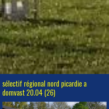
sélectif régional nord picardie a
domvast 20.04 (26)