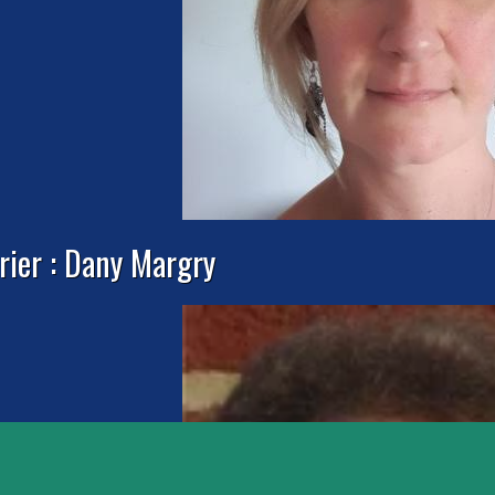
rier : Dany Margry