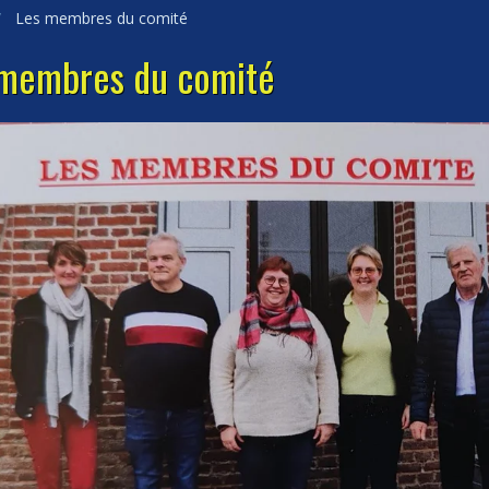
Les membres du comité
 membres du comité