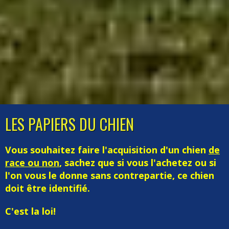
LES PAPIERS DU CHIEN
Vous souhaitez faire l'acquisition d'un chien
de
race ou non
, sachez que si vous l'achetez ou si
l'on vous le donne sans contrepartie, ce chien
doit être identifié.
C'est la loi!