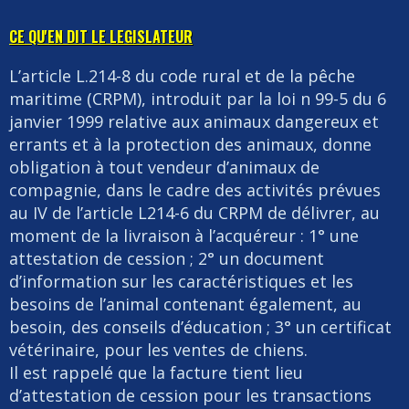
CE QU'EN DIT LE LEGISLATEUR
L’article L.214-8 du code rural et de la pêche
maritime (CRPM), introduit par la loi n 99-5 du 6
janvier 1999 relative aux animaux dangereux et
errants et à la protection des animaux, donne
obligation à tout vendeur d’animaux de
compagnie, dans le cadre des activités prévues
au IV de l’article L214-6 du CRPM de délivrer, au
moment de la livraison à l’acquéreur : 1° une
attestation de cession ; 2° un document
d’information sur les caractéristiques et les
besoins de l’animal contenant également, au
besoin, des conseils d’éducation ; 3° un certificat
vétérinaire, pour les ventes de chiens.
Il est rappelé que la facture tient lieu
d’attestation de cession pour les transactions