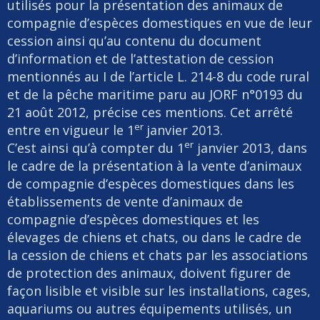
utilisés pour la présentation des animaux de
compagnie d’espèces domestiques en vue de leur
cession ainsi qu’au contenu du document
d’information et de l’attestation de cession
mentionnés au I de l’article L. 214-8 du code rural
et de la pêche maritime paru au JORF n°0193 du
21 août 2012, précise ces mentions. Cet arrêté
er
entre en vigueur le 1
janvier 2013.
er
C’est ainsi qu’à compter du 1
janvier 2013, dans
le cadre de la présentation à la vente d’animaux
de compagnie d’espèces domestiques dans les
établissements de vente d’animaux de
compagnie d’espèces domestiques et les
élevages de chiens et chats, ou dans le cadre de
la cession de chiens et chats par les associations
de protection des animaux, doivent figurer de
façon lisible et visible sur les installations, cages,
aquariums ou autres équipements utilisés, un