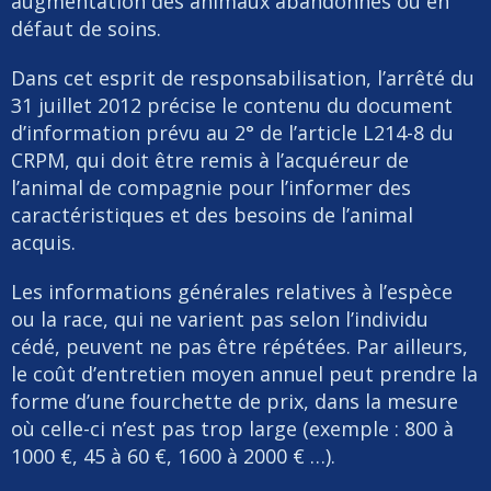
augmentation des animaux abandonnés ou en
défaut de soins.
Dans cet esprit de responsabilisation, l’arrêté du
31 juillet 2012 précise le contenu du document
d’information prévu au 2° de l’article L214-8 du
CRPM, qui doit être remis à l’acquéreur de
l’animal de compagnie pour l’informer des
caractéristiques et des besoins de l’animal
acquis.
Les informations générales relatives à l’espèce
ou la race, qui ne varient pas selon l’individu
cédé, peuvent ne pas être répétées. Par ailleurs,
le coût d’entretien moyen annuel peut prendre la
forme d’une fourchette de prix, dans la mesure
où celle-ci n’est pas trop large (exemple : 800 à
1000 €, 45 à 60 €, 1600 à 2000 € …).