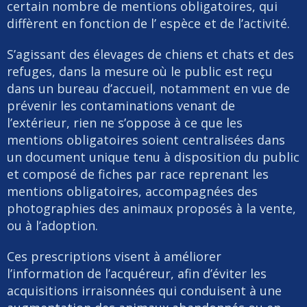
certain nombre de mentions obligatoires, qui
diffèrent en fonction de l’ espèce et de l’activité.
S’agissant des élevages de chiens et chats et des
refuges, dans la mesure où le public est reçu
dans un bureau d’accueil, notamment en vue de
prévenir les contaminations venant de
l’extérieur, rien ne s’oppose à ce que les
mentions obligatoires soient centralisées dans
un document unique tenu à disposition du public
et composé de fiches par race reprenant les
mentions obligatoires, accompagnées des
photographies des animaux proposés à la vente,
ou à l’adoption.
Ces prescriptions visent à améliorer
l’information de l’acquéreur, afin d’éviter les
acquisitions irraisonnées qui conduisent à une