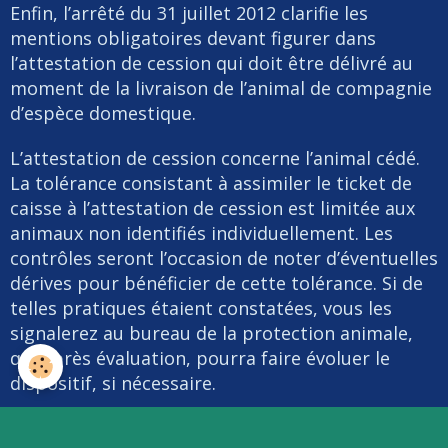
Enfin, l’arrêté du 31 juillet 2012 clarifie les
mentions obligatoires devant figurer dans
l’attestation de cession qui doit être délivré au
moment de la livraison de l’animal de compagnie
d’espèce domestique.
L’attestation de cession concerne l’animal cédé.
La tolérance consistant à assimiler le ticket de
caisse à l’attestation de cession est limitée aux
animaux non identifiés individuellement. Les
contrôles seront l’occasion de noter d’éventuelles
dérives pour bénéficier de cette tolérance. Si de
telles pratiques étaient constatées, vous les
signalerez au bureau de la protection animale,
qui après évaluation, pourra faire évoluer le
dispositif, si nécessaire.
Il est rappelé que la non délivrance des