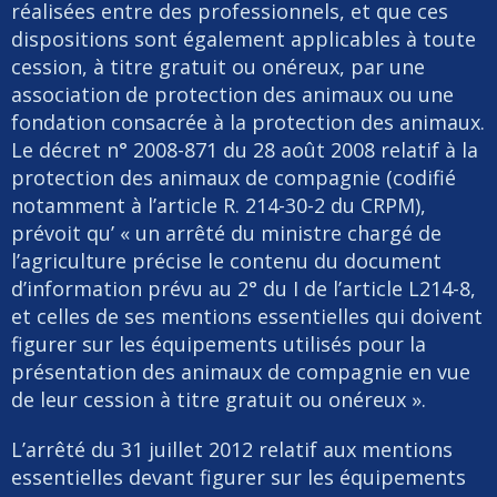
réalisées entre des professionnels, et que ces
dispositions sont également applicables à toute
cession, à titre gratuit ou onéreux, par une
association de protection des animaux ou une
fondation consacrée à la protection des animaux.
Le décret n° 2008-871 du 28 août 2008 relatif à la
protection des animaux de compagnie (codifié
notamment à l’article R. 214-30-2 du CRPM),
prévoit qu’ « un arrêté du ministre chargé de
l’agriculture précise le contenu du document
d’information prévu au 2° du I de l’article L214-8,
et celles de ses mentions essentielles qui doivent
figurer sur les équipements utilisés pour la
présentation des animaux de compagnie en vue
de leur cession à titre gratuit ou onéreux ».
L’arrêté du 31 juillet 2012 relatif aux mentions
essentielles devant figurer sur les équipements