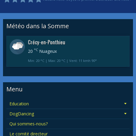
Météo dans la Somme
Crécy-en-Ponthieu
°C
20
Nuageux
Min: 20 °C | Max: 20 °C | Vent: 11 kmh 90°
Menu
Education
DogDancing
Qui sommes-nous?
Le comité directeur