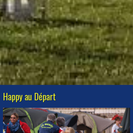
Happy au Départ