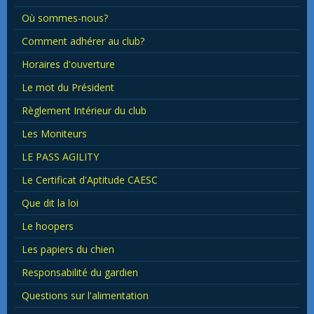
Où sommes-nous?
Comment adhérer au club?
Horaires d'ouverture
Le mot du Président
Règlement Intérieur du club
Les Moniteurs
LE PASS AGILITY
Le Certificat d'Aptitude CAESC
Que dit la loi
Le hoopers
Les papiers du chien
Responsabilité du gardien
Questions sur l'alimentation