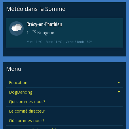
Météo dans la Somme
Crécy-en-Ponthieu
°C
11
Nuageux
Min: 11 °C | Max: 11 °C | Vent: 8 kmh 189°
Menu
Education
DogDancing
Qui sommes-nous?
Le comité directeur
Où sommes-nous?