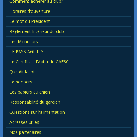
Comment adhérer au club?
Horaires d'ouverture
Le mot du Président
Règlement Intérieur du club
Les Moniteurs
LE PASS AGILITY
Le Certificat d'Aptitude CAESC
Que dit la loi
Le hoopers
Les papiers du chien
Responsabilité du gardien
Questions sur l'alimentation
Adresses utiles
Nos partenaires