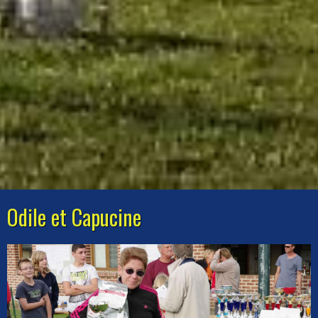
Odile et Capucine