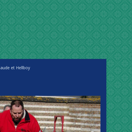
aude et Hellboy