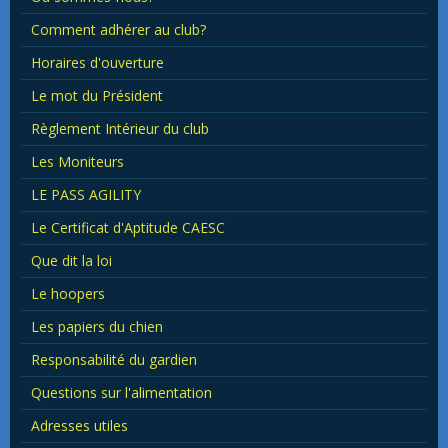
Comment adhérer au club?
Horaires d'ouverture
Le mot du Président
Règlement Intérieur du club
Les Moniteurs
LE PASS AGILITY
Le Certificat d'Aptitude CAESC
Que dit la loi
Le hoopers
Les papiers du chien
Responsabilité du gardien
Questions sur l'alimentation
Adresses utiles