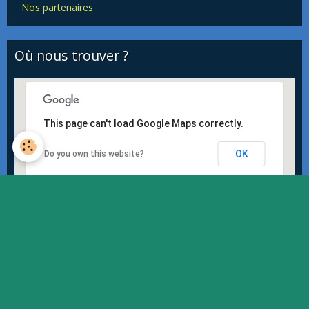
Nos partenaires
Où nous trouver ?
This page can't load Google Maps correctly.
OK
Do you own this website?
Quiz