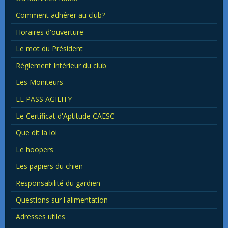
Comment adhérer au club?
Horaires d'ouverture
Le mot du Président
Règlement Intérieur du club
Les Moniteurs
LE PASS AGILITY
Le Certificat d'Aptitude CAESC
Que dit la loi
Le hoopers
Les papiers du chien
Responsabilité du gardien
Questions sur l'alimentation
Adresses utiles