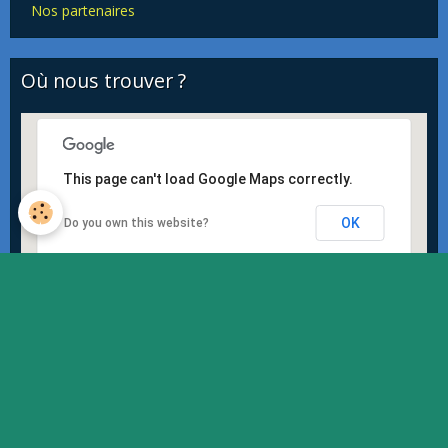
Nos partenaires
Où nous trouver ?
This page can't load Google Maps correctly.
OK
Do you own this website?
Quiz