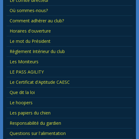
Le comité directeur
Où sommes-nous?
Comment adhérer au club?
Horaires d'ouverture
Le mot du Président
Règlement Intérieur du club
Les Moniteurs
LE PASS AGILITY
Le Certificat d'Aptitude CAESC
Que dit la loi
Le hoopers
Les papiers du chien
Responsabilité du gardien
Questions sur l'alimentation