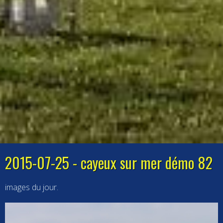
2015-07-25 - cayeux sur mer démo 82
images du jour.