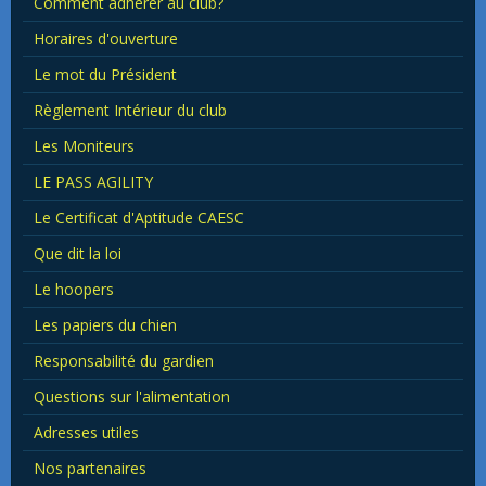
Comment adhérer au club?
Horaires d'ouverture
Le mot du Président
Règlement Intérieur du club
Les Moniteurs
LE PASS AGILITY
Le Certificat d'Aptitude CAESC
Que dit la loi
Le hoopers
Les papiers du chien
Responsabilité du gardien
Questions sur l'alimentation
Adresses utiles
Nos partenaires