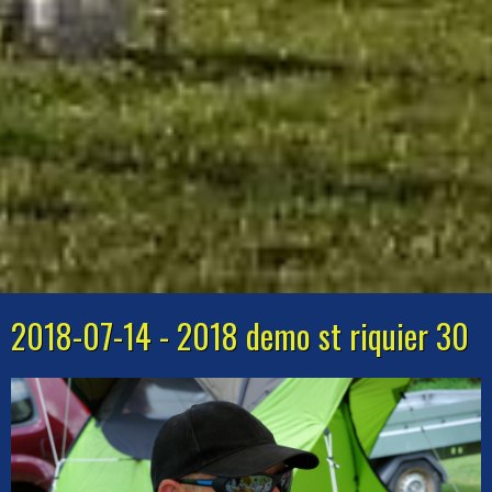
2018-07-14 - 2018 demo st riquier 30