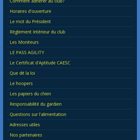
Comment adhérer au club?
Horaires d'ouverture
Le mot du Président
Règlement Intérieur du club
Les Moniteurs
LE PASS AGILITY
Le Certificat d'Aptitude CAESC
Que dit la loi
Le hoopers
Les papiers du chien
Responsabilité du gardien
Questions sur l'alimentation
Adresses utiles
Nos partenaires