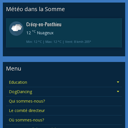
Météo dans la Somme
Crécy-en-Ponthieu
°C
12
Nuageux
Min: 12 °C | Max: 12 °C | Vent: 8 kmh 205°
Menu
Education
DogDancing
Qui sommes-nous?
Le comité directeur
Où sommes-nous?