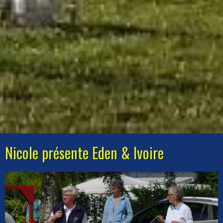
Nicole présente Eden & Ivoire