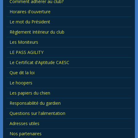
Comment adhérer au club?
Horaires d'ouverture
Le mot du Président
Règlement Intérieur du club
Les Moniteurs
LE PASS AGILITY
Le Certificat d'Aptitude CAESC
Que dit la loi
Le hoopers
Les papiers du chien
Responsabilité du gardien
Questions sur l'alimentation
Adresses utiles
Nos partenaires