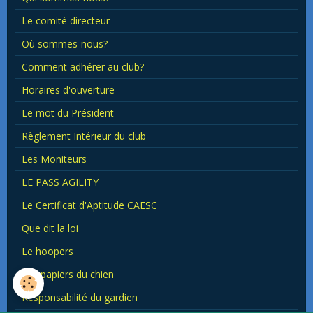
Le comité directeur
Où sommes-nous?
Comment adhérer au club?
Horaires d'ouverture
Le mot du Président
Règlement Intérieur du club
Les Moniteurs
LE PASS AGILITY
Le Certificat d'Aptitude CAESC
Que dit la loi
Le hoopers
Les papiers du chien
Responsabilité du gardien