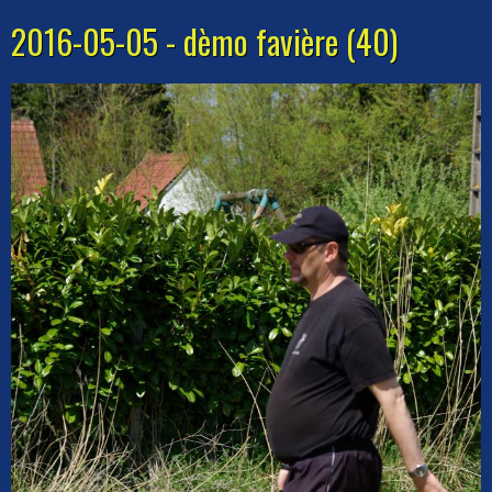
2016-05-05 - dèmo favière (40)