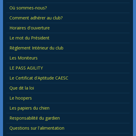
Où sommes-nous?
Comment adhérer au club?
Horaires d'ouverture
Le mot du Président
Règlement Intérieur du club
Les Moniteurs
LE PASS AGILITY
Le Certificat d'Aptitude CAESC
Que dit la loi
Le hoopers
Les papiers du chien
Responsabilité du gardien
Questions sur l'alimentation