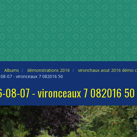
Albums
démonstrations 2016
vironchaux aout 2016 démo c
08-07 - vironceaux 7 082016 50
-08-07 - vironceaux 7 082016 50