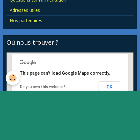
Adresses utiles
Nos partenaires
Où nous trouver ?
This page can't load Google Maps correctly.
OK
Do you own this website?