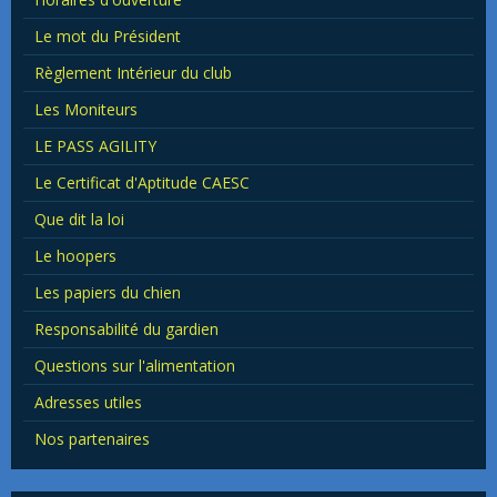
Le mot du Président
Règlement Intérieur du club
Les Moniteurs
LE PASS AGILITY
Le Certificat d'Aptitude CAESC
Que dit la loi
Le hoopers
Les papiers du chien
Responsabilité du gardien
Questions sur l'alimentation
Adresses utiles
Nos partenaires