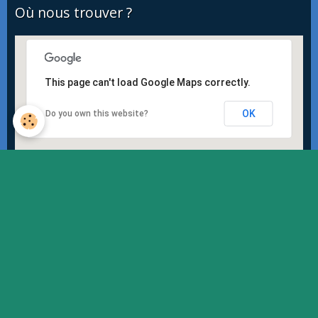
Où nous trouver ?
This page can't load Google Maps correctly.
OK
Do you own this website?
Quiz
Quiz