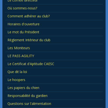
Le comité directeur
Où sommes-nous?
Comment adhérer au club?
Horaires d'ouverture
Le mot du Président
Règlement Intérieur du club
Les Moniteurs
LE PASS AGILITY
Le Certificat d'Aptitude CAESC
Que dit la loi
Le hoopers
Les papiers du chien
Responsabilité du gardien
Questions sur l'alimentation