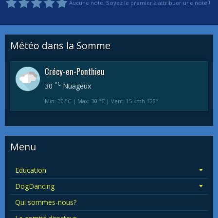
Aucune note. Soyez le premier à attribuer une note !
Météo dans la Somme
Crécy-en-Ponthieu
°C
30
Nuageux
Min: 30 °C | Max: 30 °C | Vent: 15 kmh 125°
Menu
Education
DogDancing
Qui sommes-nous?