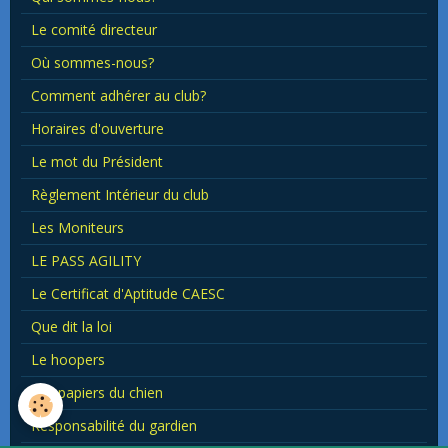
Le comité directeur
Où sommes-nous?
Comment adhérer au club?
Horaires d'ouverture
Le mot du Président
Règlement Intérieur du club
Les Moniteurs
LE PASS AGILITY
Le Certificat d'Aptitude CAESC
Que dit la loi
Le hoopers
Les papiers du chien
Responsabilité du gardien