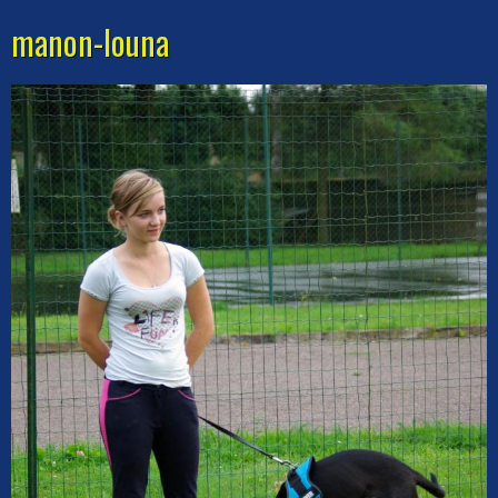
manon-louna