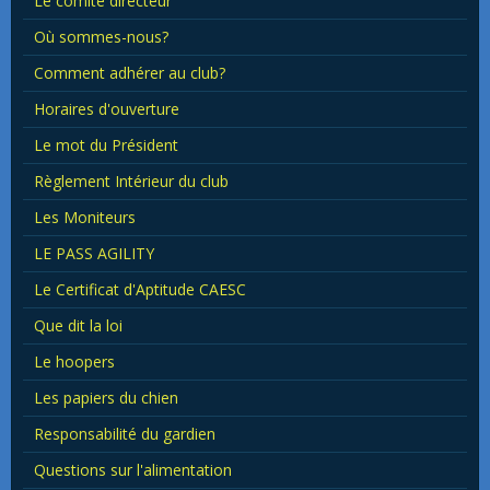
Le comité directeur
Où sommes-nous?
Comment adhérer au club?
Horaires d'ouverture
Le mot du Président
Règlement Intérieur du club
Les Moniteurs
LE PASS AGILITY
Le Certificat d'Aptitude CAESC
Que dit la loi
Le hoopers
Les papiers du chien
Responsabilité du gardien
Questions sur l'alimentation