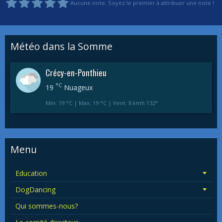
Aucune note. Soyez le premier à attribuer une note !
Météo dans la Somme
Crécy-en-Ponthieu
°C
19
Nuageux
Min: 19 °C | Max: 19 °C | Vent: 8 kmh 132°
Menu
Education
DogDancing
Qui sommes-nous?