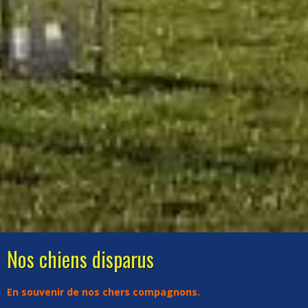
Nos chiens disparus
En souvenir de nos chers compagnons.