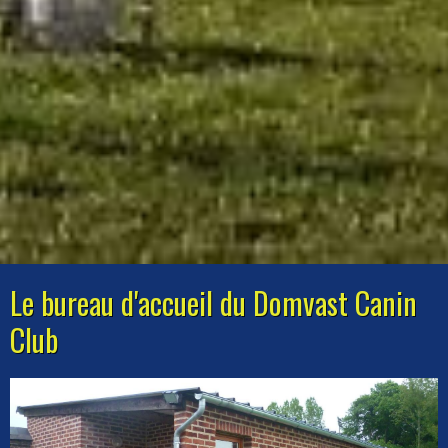
Le bureau d'accueil du Domvast Canin
Club