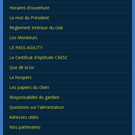
Horaires d'ouverture
Le mot du Président
Règlement Intérieur du club
Les Moniteurs
LE PASS AGILITY
Le Certificat d'Aptitude CAESC
Que dit la loi
Le hoopers
Les papiers du chien
Responsabilité du gardien
Questions sur l'alimentation
Adresses utiles
Nos partenaires