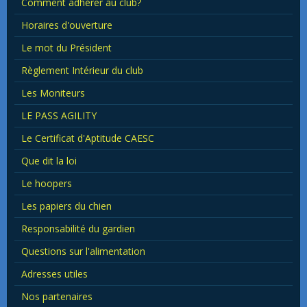
Comment adhérer au club?
Horaires d'ouverture
Le mot du Président
Règlement Intérieur du club
Les Moniteurs
LE PASS AGILITY
Le Certificat d'Aptitude CAESC
Que dit la loi
Le hoopers
Les papiers du chien
Responsabilité du gardien
Questions sur l'alimentation
Adresses utiles
Nos partenaires