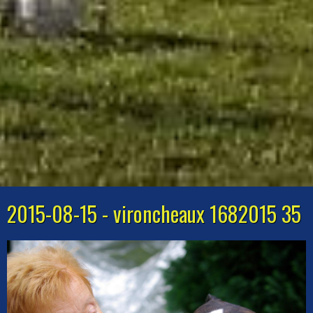
2015-08-15 - vironcheaux 1682015 35