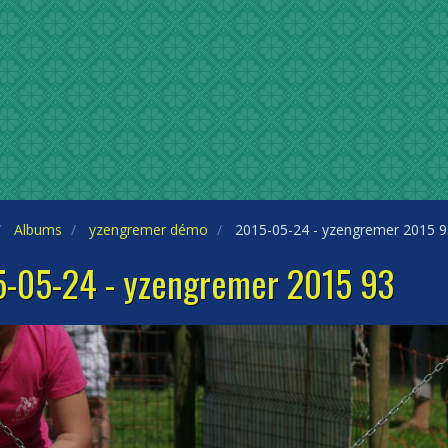
Albums
yzengremer démo
2015-05-24 - yzengremer 2015 9
-05-24 - yzengremer 2015 93