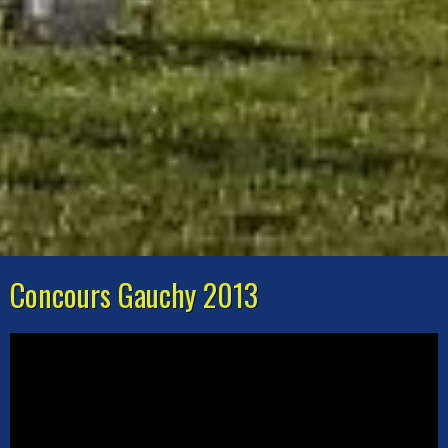
Concours Gauchy 2013