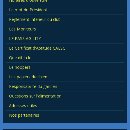
Horaires d'ouverture
Le mot du Président
Règlement Intérieur du club
Les Moniteurs
LE PASS AGILITY
Le Certificat d'Aptitude CAESC
Que dit la loi
Le hoopers
Les papiers du chien
Responsabilité du gardien
Questions sur l'alimentation
Adresses utiles
Nos partenaires