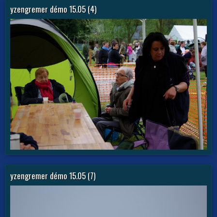
yzengremer démo 15.05 (4)
yzengremer démo 15.05 (7)