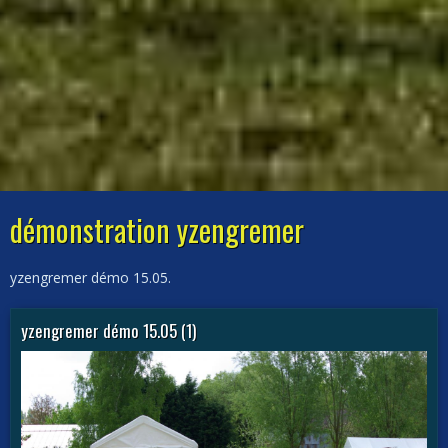
démonstration yzengremer
yzengremer démo 15.05.
yzengremer démo 15.05 (1)