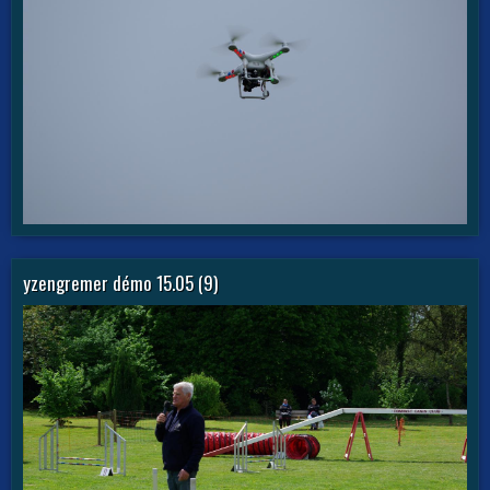
yzengremer démo 15.05 (9)