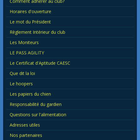
Comment adhérer au club?
Horaires d'ouverture
Le mot du Président
Règlement Intérieur du club
Les Moniteurs
LE PASS AGILITY
Le Certificat d'Aptitude CAESC
Que dit la loi
Le hoopers
Les papiers du chien
Responsabilité du gardien
Questions sur l'alimentation
Adresses utiles
Nos partenaires