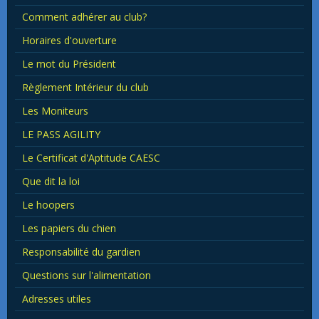
Comment adhérer au club?
Horaires d'ouverture
Le mot du Président
Règlement Intérieur du club
Les Moniteurs
LE PASS AGILITY
Le Certificat d'Aptitude CAESC
Que dit la loi
Le hoopers
Les papiers du chien
Responsabilité du gardien
Questions sur l'alimentation
Adresses utiles