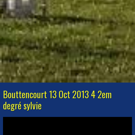
Bouttencourt 13 Oct 2013 4 2em
degré sylvie