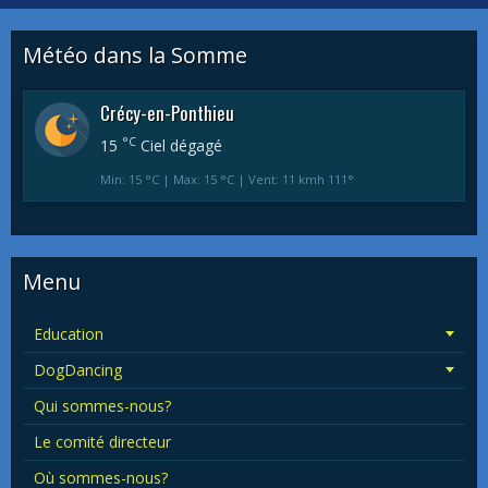
Météo dans la Somme
Crécy-en-Ponthieu
°C
15
Ciel dégagé
Min: 15 °C | Max: 15 °C | Vent: 11 kmh 111°
Menu
Education
DogDancing
Qui sommes-nous?
Le comité directeur
Où sommes-nous?